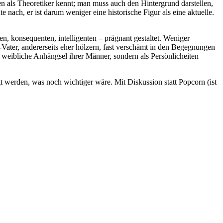
n als Theoretiker kennt; man muss auch den Hintergrund darstellen,
nach, er ist darum weniger eine historische Figur als eine aktuelle.
en, konsequenten, intelligenten – prägnant gestaltet. Weniger
-Vater, andererseits eher hölzern, fast verschämt in den Begegnungen
weibliche Anhängsel ihrer Männer, sondern als Persönlicheiten
gt werden, was noch wichtiger wäre. Mit Diskussion statt Popcorn (ist