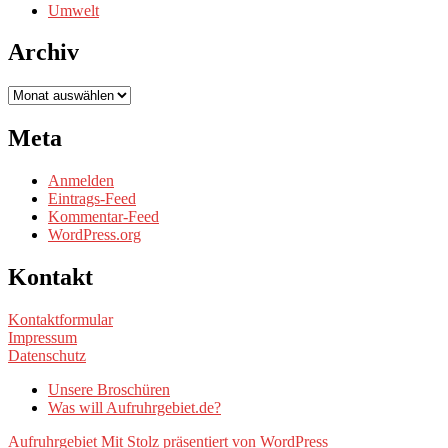
Umwelt
Archiv
Archiv
Meta
Anmelden
Eintrags-Feed
Kommentar-Feed
WordPress.org
Kontakt
Kontaktformular
Impressum
Datenschutz
Unsere Broschüren
Was will Aufruhrgebiet.de?
Aufruhrgebiet
Mit Stolz präsentiert von WordPress