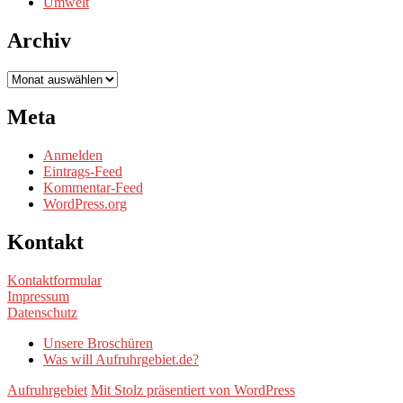
Umwelt
Archiv
Archiv
Meta
Anmelden
Eintrags-Feed
Kommentar-Feed
WordPress.org
Kontakt
Kontaktformular
Impressum
Datenschutz
Unsere Broschüren
Was will Aufruhrgebiet.de?
Aufruhrgebiet
Mit Stolz präsentiert von WordPress