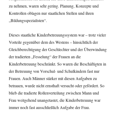
zu nehmen, waren sehr gering. Planung, Konzepte und
Kontrollen oblagen nur staatlichen Stellen und ihren
„Bildungsspezialisten“.
Dieses staatliche Kinderbetreuungssystem war – trotz vieler
Vorteile gegenüber dem des Westens – hinsichtlich der
Gleichberechtigung der Geschlechter und der Überwindung
der tradierten „Fesselung“ der Frauen an die
Kinderbetreuung beschränkt. So waren die Beschäftigten in
der Betreuung von Vorschul- und Schulkindern fast nur
Frauen. Auch Männer stärker mit diesen Aufgaben zu
betrauen, wurde nicht ernsthaft versucht oder gefördert. So
blieb die tradierte Rollenverteilung zwischen Mann und
Frau weitgehend unangetastet, die Kinderbetreuung war
immer noch fast ausschließlich Aufgabe der Frau.