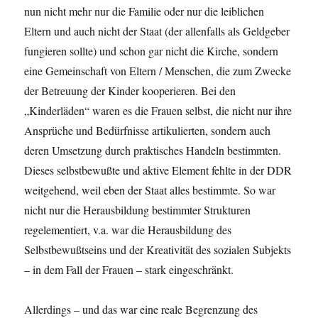
nun nicht mehr nur die Familie oder nur die leiblichen
Eltern und auch nicht der Staat (der allenfalls als Geldgeber
fungieren sollte) und schon gar nicht die Kirche, sondern
eine Gemeinschaft von Eltern / Menschen, die zum Zwecke
der Betreuung der Kinder kooperieren. Bei den
„Kinderläden“ waren es die Frauen selbst, die nicht nur ihre
Ansprüche und Bedürfnisse artikulierten, sondern auch
deren Umsetzung durch praktisches Handeln bestimmten.
Dieses selbstbewußte und aktive Element fehlte in der DDR
weitgehend, weil eben der Staat alles bestimmte. So war
nicht nur die Herausbildung bestimmter Strukturen
regelementiert, v.a. war die Herausbildung des
Selbstbewußtseins und der Kreativität des sozialen Subjekts
– in dem Fall der Frauen – stark eingeschränkt.
Allerdings – und das war eine reale Begrenzung des