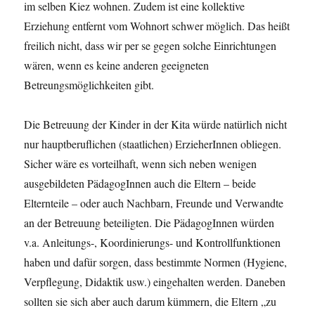
im selben Kiez wohnen. Zudem ist eine kollektive
Erziehung entfernt vom Wohnort schwer möglich. Das heißt
freilich nicht, dass wir per se gegen solche Einrichtungen
wären, wenn es keine anderen geeigneten
Betreungsmöglichkeiten gibt.
Die Betreuung der Kinder in der Kita würde natürlich nicht
nur hauptberuflichen (staatlichen) ErzieherInnen obliegen.
Sicher wäre es vorteilhaft, wenn sich neben wenigen
ausgebildeten PädagogInnen auch die Eltern – beide
Elternteile – oder auch Nachbarn, Freunde und Verwandte
an der Betreuung beteiligten. Die PädagogInnen würden
v.a. Anleitungs-, Koordinierungs- und Kontrollfunktionen
haben und dafür sorgen, dass bestimmte Normen (Hygiene,
Verpflegung, Didaktik usw.) eingehalten werden. Daneben
sollten sie sich aber auch darum kümmern, die Eltern „zu