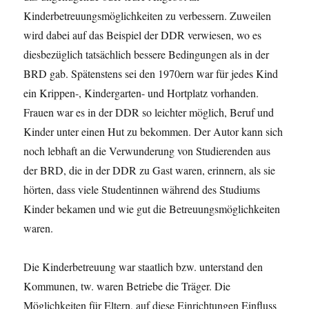
Kinderbetreuungsmöglichkeiten zu verbessern. Zuweilen
wird dabei auf das Beispiel der DDR verwiesen, wo es
diesbezüglich tatsächlich bessere Bedingungen als in der
BRD gab. Spätenstens sei den 1970ern war für jedes Kind
ein Krippen-, Kindergarten- und Hortplatz vorhanden.
Frauen war es in der DDR so leichter möglich, Beruf und
Kinder unter einen Hut zu bekommen. Der Autor kann sich
noch lebhaft an die Verwunderung von Studierenden aus
der BRD, die in der DDR zu Gast waren, erinnern, als sie
hörten, dass viele Studentinnen während des Studiums
Kinder bekamen und wie gut die Betreuungsmöglichkeiten
waren.
Die Kinderbetreuung war staatlich bzw. unterstand den
Kommunen, tw. waren Betriebe die Träger. Die
Möglichkeiten für Eltern, auf diese Einrichtungen Einfluss