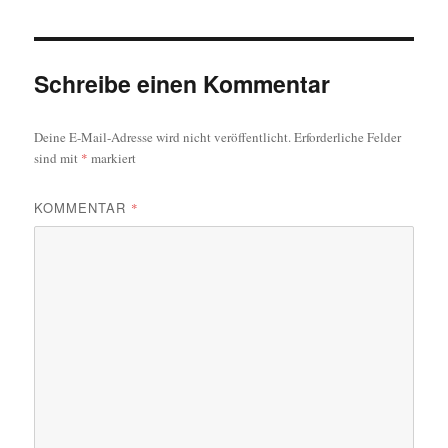
Schreibe einen Kommentar
Deine E-Mail-Adresse wird nicht veröffentlicht.
Erforderliche Felder
sind mit
*
markiert
KOMMENTAR
*