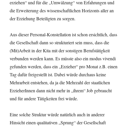
erziehen“ und für die „Umwälzung“ von Erfahrungen und
die Erweiterung des wissenschaftlichen Horizonts aller an
der Erziehung Beteiligten zu sorgen.
Aus dieser Personal-Konstellation ist schon ersichtlich, dass
die Gesellschaft dann so strukturiert sein muss, dass die
(Mit)Arbeit in der Kita mit der sonstigen Berufstätigkeit
verbunden werden kann. Es müsste also ein modus vivendi
gefunden werden, dass ein „Erzieher“ pro Monat z.B. einen
Tag dafür freigestellt ist. Dabei würde durchaus keine
Mehrarbeit entstehen, da ja die Mehrzahl der staatlichen
ErzieherInnen dann nicht mehr in „ihrem“ Job gebraucht
und für andere Tätigkeiten frei würde.
Eine solche Struktur würde natürlich auch in anderer
Hinsicht einen qualitativen „Sprung“ der Gesellschaft