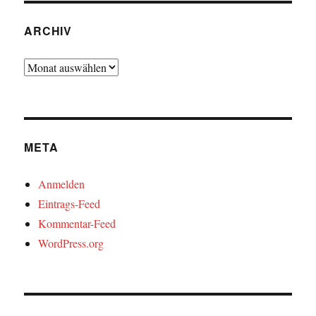
ARCHIV
Archiv
META
Anmelden
Eintrags-Feed
Kommentar-Feed
WordPress.org