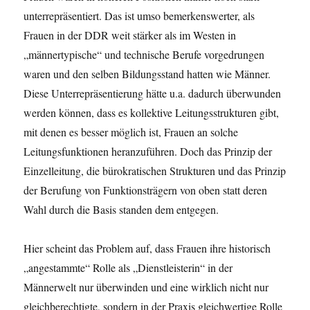
unterrepräsentiert. Das ist umso bemerkenswerter, als
Frauen in der DDR weit stärker als im Westen in
„männertypische“ und technische Berufe vorgedrungen
waren und den selben Bildungsstand hatten wie Männer.
Diese Unterrepräsentierung hätte u.a. dadurch überwunden
werden können, dass es kollektive Leitungsstrukturen gibt,
mit denen es besser möglich ist, Frauen an solche
Leitungsfunktionen heranzuführen. Doch das Prinzip der
Einzelleitung, die bürokratischen Strukturen und das Prinzip
der Berufung von Funktionsträgern von oben statt deren
Wahl durch die Basis standen dem entgegen.
Hier scheint das Problem auf, dass Frauen ihre historisch
„angestammte“ Rolle als „Dienstleisterin“ in der
Männerwelt nur überwinden und eine wirklich nicht nur
gleichberechtigte, sondern in der Praxis gleichwertige Rolle