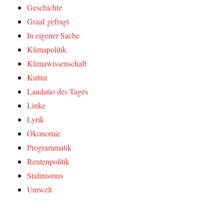
Geschichte
Graaf gefragt
In eigener Sache
Klimapolitik
Klimawissenschaft
Kultur
Laudatio des Tages
Linke
Lyrik
Ökonomie
Programmatik
Rentenpolitik
Stalinismus
Umwelt