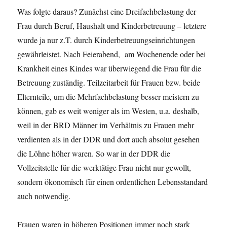
Was folgte daraus? Zunächst eine Dreifachbelastung der
Frau durch Beruf, Haushalt und Kinderbetreuung – letztere
wurde ja nur z.T. durch Kinderbetreuungseinrichtungen
gewährleistet. Nach Feierabend, am Wochenende oder bei
Krankheit eines Kindes war überwiegend die Frau für die
Betreuung zuständig. Teilzeitarbeit für Frauen bzw. beide
Elternteile, um die Mehrfachbelastung besser meistern zu
können, gab es weit weniger als im Westen, u.a. deshalb,
weil in der BRD Männer im Verhältnis zu Frauen mehr
verdienten als in der DDR und dort auch absolut gesehen
die Löhne höher waren. So war in der DDR die
Vollzeitstelle für die werktätige Frau nicht nur gewollt,
sondern ökonomisch für einen ordentlichen Lebensstandard
auch notwendig.
Frauen waren in höheren Positionen immer noch stark