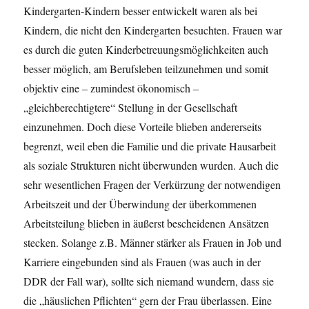
Kindergarten-Kindern besser entwickelt waren als bei
Kindern, die nicht den Kindergarten besuchten. Frauen war
es durch die guten Kinderbetreuungsmöglichkeiten auch
besser möglich, am Berufsleben teilzunehmen und somit
objektiv eine – zumindest ökonomisch –
„gleichberechtigtere“ Stellung in der Gesellschaft
einzunehmen. Doch diese Vorteile blieben andererseits
begrenzt, weil eben die Familie und die private Hausarbeit
als soziale Strukturen nicht überwunden wurden. Auch die
sehr wesentlichen Fragen der Verkürzung der notwendigen
Arbeitszeit und der Überwindung der überkommenen
Arbeitsteilung blieben in äußerst bescheidenen Ansätzen
stecken. Solange z.B. Männer stärker als Frauen in Job und
Karriere eingebunden sind als Frauen (was auch in der
DDR der Fall war), sollte sich niemand wundern, dass sie
die „häuslichen Pflichten“ gern der Frau überlassen. Eine