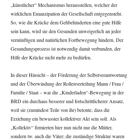
„künstlicher“ Mechanismus herausstellen, welcher der
wirklichen Emanzipation der Gesellschaft entgegensteht.
So, wie die Krücke dem Gehbehinderten eine gute Hilfe
sein kann, wird sie den Gesunden unweigerlich an jeder
vernünftigen und natürlichen Fortbewegung hindern. Der
Gesundungsprozess ist notwendig damit verbunden, der
Hilfe der Krücke nicht mehr zu bedürfen.
In dieser Hinsicht – der Förderung der Selbstverantwortung
und der Überwindung der Rollenverteilung Mann / Frau /
Familie / Staat – war die „Kinderladen“-Bewegung in der
BRD ein durchaus besserer und fortschrittlicherer Ansatz,
weil sie (zumindest Teile von ihr) betonte, dass die
Erziehung ein bewusster kollektiver Akt sein soll. Als
„Kollektiv“ firmierten hier nun nicht nur die Mütter,
sondern tw. auch die Väter; die zuständige Struktur waren