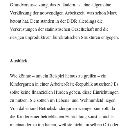
Grundvoraussetzung, das zu ändern, ist eine allgemeine
Verkürzung der notwendigen Arbeitszeit, was schon Marx
betont hat. Dem standen in der DDR allerdings die
Verkrustungen der stalinistischen Gesellschaft und die
riesigen unproduktiven bürokratischen Strukturen entgegen.
Ausblick
Wie könnte – um ein Beispiel heraus zu greifen – ein
Kindergarten in einer Arbeiter-Räte-Republik aussehen? Es
sollte keine finanziellen Hürden geben, diese Einrichtungen
zu nutzen. Sie sollten im Lebens- und Wohnumfeld liegen.
Von daher sind Betriebskindergärten weniger sinnvoll, da
die Kinder einer betrieblichen Einrichtung sonst ja nichts
miteinander zu tun haben, weil sie nicht am selben Ort oder