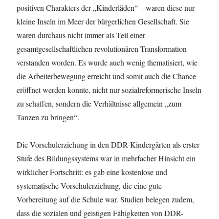
positiven Charakters der „Kinderläden“ – waren diese nur
kleine Inseln im Meer der bürgerlichen Gesellschaft. Sie
waren durchaus nicht immer als Teil einer
gesamtgesellschaftlichen revolutionären Transformation
verstanden worden. Es wurde auch wenig thematisiert, wie
die Arbeiterbewegung erreicht und somit auch die Chance
eröffnet werden konnte, nicht nur sozialreformerische Inseln
zu schaffen, sondern die Verhältnisse allgemein „zum
Tanzen zu bringen“.
Die Vorschulerziehung in den DDR-Kindergärten als erster
Stufe des Bildungssystems war in mehrfacher Hinsicht ein
wirklicher Fortschritt: es gab eine kostenlose und
systematische Vorschulerziehung, die eine gute
Vorbereitung auf die Schule war. Studien belegen zudem,
dass die sozialen und geistigen Fähigkeiten von DDR-