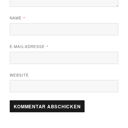
NAME
*
E-MAIL-ADRESSE
*
WEBSITE