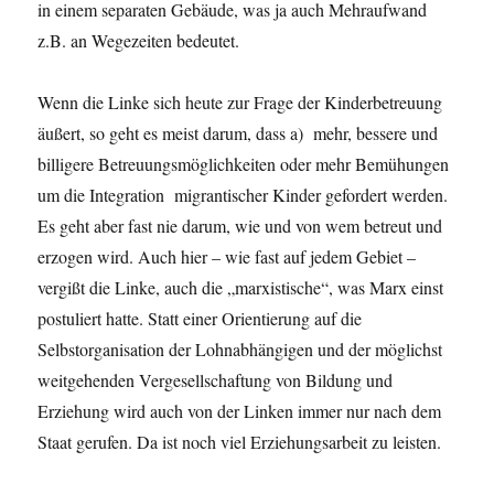
in einem separaten Gebäude, was ja auch Mehraufwand
z.B. an Wegezeiten bedeutet.
Wenn die Linke sich heute zur Frage der Kinderbetreuung
äußert, so geht es meist darum, dass a) mehr, bessere und
billigere Betreuungsmöglichkeiten oder mehr Bemühungen
um die Integration migrantischer Kinder gefordert werden.
Es geht aber fast nie darum, wie und von wem betreut und
erzogen wird. Auch hier – wie fast auf jedem Gebiet –
vergißt die Linke, auch die „marxistische“, was Marx einst
postuliert hatte. Statt einer Orientierung auf die
Selbstorganisation der Lohnabhängigen und der möglichst
weitgehenden Vergesellschaftung von Bildung und
Erziehung wird auch von der Linken immer nur nach dem
Staat gerufen. Da ist noch viel Erziehungsarbeit zu leisten.