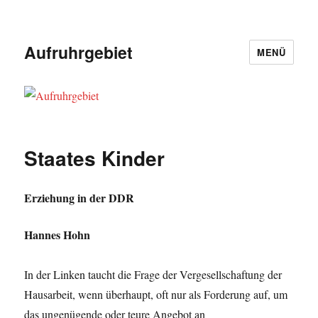
Aufruhrgebiet
MENÜ
Staates Kinder
Erziehung in der DDR
Hannes Hohn
In der Linken taucht die Frage der Vergesellschaftung der
Hausarbeit, wenn überhaupt, oft nur als Forderung auf, um
das ungenügende oder teure Angebot an