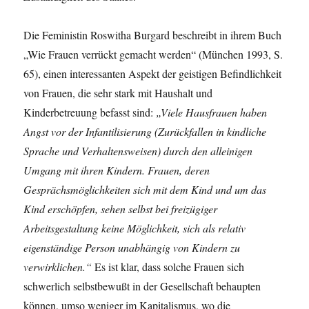
Die Feministin Roswitha Burgard beschreibt in ihrem Buch
„Wie Frauen verrückt gemacht werden“ (München 1993, S.
65), einen interessanten Aspekt der geistigen Befindlichkeit
von Frauen, die sehr stark mit Haushalt und
Kinderbetreuung befasst sind:
„Viele Hausfrauen haben
Angst vor der Infantilisierung (Zurückfallen in kindliche
Sprache und Verhaltensweisen) durch den alleinigen
Umgang mit ihren Kindern. Frauen, deren
Gesprächsmöglichkeiten sich mit dem Kind und um das
Kind erschöpfen, sehen selbst bei freizügiger
Arbeitsgestaltung keine Möglichkeit, sich als relativ
eigenständige Person unabhängig von Kindern zu
verwirklichen.“
Es ist klar, dass solche Frauen sich
schwerlich selbstbewußt in der Gesellschaft behaupten
können, umso weniger im Kapitalismus, wo die