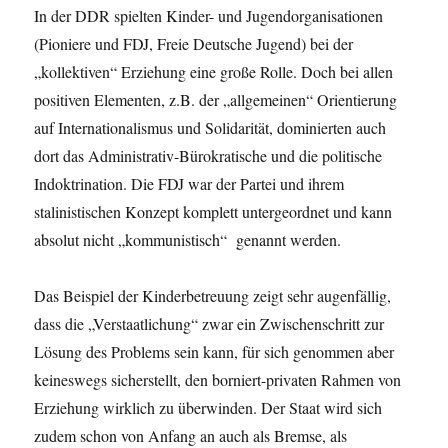
In der DDR spielten Kinder- und Jugendorganisationen
(Pioniere und FDJ, Freie Deutsche Jugend) bei der
„kollektiven“ Erziehung eine große Rolle. Doch bei allen
positiven Elementen, z.B. der „allgemeinen“ Orientierung
auf Internationalismus und Solidarität, dominierten auch
dort das Administrativ-Bürokratische und die politische
Indoktrination. Die FDJ war der Partei und ihrem
stalinistischen Konzept komplett untergeordnet und kann
absolut nicht „kommunistisch“ genannt werden.
Das Beispiel der Kinderbetreuung zeigt sehr augenfällig,
dass die „Verstaatlichung“ zwar ein Zwischenschritt zur
Lösung des Problems sein kann, für sich genommen aber
keineswegs sicherstellt, den borniert-privaten Rahmen von
Erziehung wirklich zu überwinden. Der Staat wird sich
zudem schon von Anfang an auch als Bremse, als