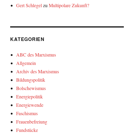
Gert Schlegel
zu
Multipolare Zukunft?
KATEGORIEN
ABC des Marxismus
Allgemein
Archiv des Marxismus
Bildungspolitik
Bolschewismus
Energiepolitik
Energiewende
Faschismus
Frauenbefreiung
Fundstücke