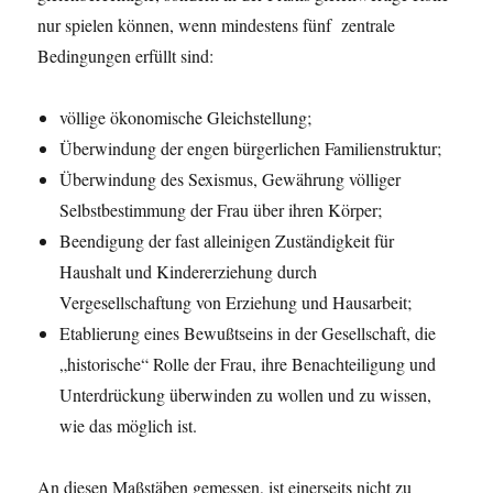
nur spielen können, wenn mindestens fünf zentrale
Bedingungen erfüllt sind:
völlige ökonomische Gleichstellung;
Überwindung der engen bürgerlichen Familienstruktur;
Überwindung des Sexismus, Gewährung völliger
Selbstbestimmung der Frau über ihren Körper;
Beendigung der fast alleinigen Zuständigkeit für
Haushalt und Kindererziehung durch
Vergesellschaftung von Erziehung und Hausarbeit;
Etablierung eines Bewußtseins in der Gesellschaft, die
„historische“ Rolle der Frau, ihre Benachteiligung und
Unterdrückung überwinden zu wollen und zu wissen,
wie das möglich ist.
An diesen Maßstäben gemessen, ist einerseits nicht zu