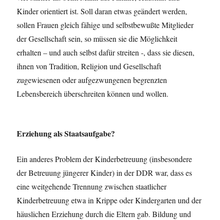
Kinder orientiert ist. Soll daran etwas geändert werden,
sollen Frauen gleich fähige und selbstbewußte Mitglieder
der Gesellschaft sein, so müssen sie die Möglichkeit
erhalten – und auch selbst dafür streiten -, dass sie diesen,
ihnen von Tradition, Religion und Gesellschaft
zugewiesenen oder aufgezwungenen begrenzten
Lebensbereich überschreiten können und wollen.
Erziehung als Staatsaufgabe?
Ein anderes Problem der Kinderbetreuung (insbesondere
der Betreuung jüngerer Kinder) in der DDR war, dass es
eine weitgehende Trennung zwischen staatlicher
Kinderbetreuung etwa in Krippe oder Kindergarten und der
häuslichen Erziehung durch die Eltern gab. Bildung und