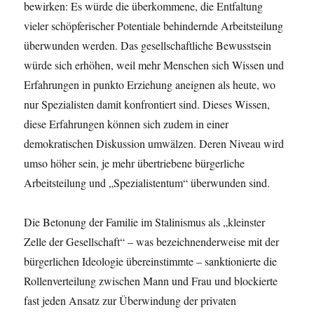
bewirken: Es würde die überkommene, die Entfaltung
vieler schöpferischer Potentiale behindernde Arbeitsteilung
überwunden werden. Das gesellschaftliche Bewusstsein
würde sich erhöhen, weil mehr Menschen sich Wissen und
Erfahrungen in punkto Erziehung aneignen als heute, wo
nur Spezialisten damit konfrontiert sind. Dieses Wissen,
diese Erfahrungen können sich zudem in einer
demokratischen Diskussion umwälzen. Deren Niveau wird
umso höher sein, je mehr übertriebene bürgerliche
Arbeitsteilung und „Spezialistentum“ überwunden sind.
Die Betonung der Familie im Stalinismus als „kleinster
Zelle der Gesellschaft“ – was bezeichnenderweise mit der
bürgerlichen Ideologie übereinstimmte – sanktionierte die
Rollenverteilung zwischen Mann und Frau und blockierte
fast jeden Ansatz zur Überwindung der privaten