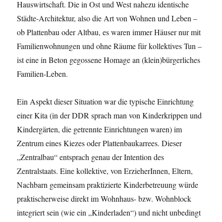
Hauswirtschaft. Die in Ost und West nahezu identische
Städte-Architektur, also die Art von Wohnen und Leben –
ob Plattenbau oder Altbau, es waren immer Häuser nur mit
Familienwohnungen und ohne Räume für kollektives Tun –
ist eine in Beton gegossene Homage an (klein)bürgerliches
Familien-Leben.
Ein Aspekt dieser Situation war die typische Einrichtung
einer Kita (in der DDR sprach man von Kinderkrippen und
Kindergärten, die getrennte Einrichtungen waren) im
Zentrum eines Kiezes oder Plattenbaukarrees. Dieser
„Zentralbau“ entsprach genau der Intention des
Zentralstaats. Eine kollektive, von ErzieherInnen, Eltern,
Nachbarn gemeinsam praktizierte Kinderbetreuung würde
praktischerweise direkt im Wohnhaus- bzw. Wohnblock
integriert sein (wie ein „Kinderladen“) und nicht unbedingt