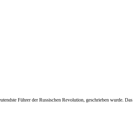
tendste Führer der Russischen Revolution, geschrieben wurde. Das