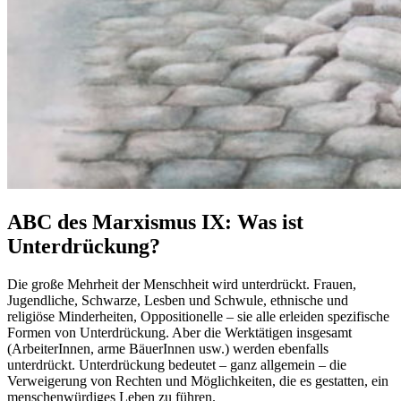
ABC des Marxismus IX: Was ist
Unterdrückung?
Die große Mehrheit der Menschheit wird unterdrückt. Frauen,
Jugendliche, Schwarze, Lesben und Schwule, ethnische und
religiöse Minderheiten, Oppositionelle – sie alle erleiden spezifische
Formen von Unterdrückung. Aber die Werktätigen insgesamt
(ArbeiterInnen, arme BäuerInnen usw.) werden ebenfalls
unterdrückt. Unterdrückung bedeutet – ganz allgemein – die
Verweigerung von Rechten und Möglichkeiten, die es gestatten, ein
menschenwürdiges Leben zu führen.