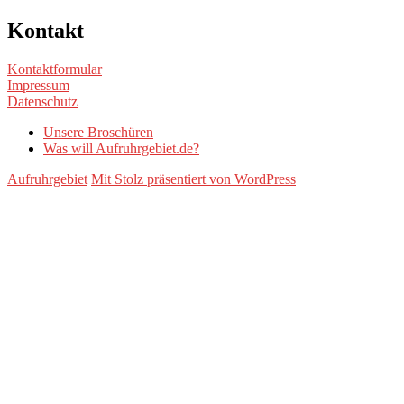
Kontakt
Kontaktformular
Impressum
Datenschutz
Unsere Broschüren
Was will Aufruhrgebiet.de?
Aufruhrgebiet
Mit Stolz präsentiert von WordPress