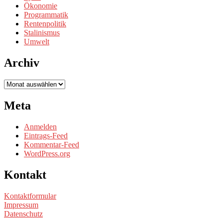
Ökonomie
Programmatik
Rentenpolitik
Stalinismus
Umwelt
Archiv
Archiv
Meta
Anmelden
Eintrags-Feed
Kommentar-Feed
WordPress.org
Kontakt
Kontaktformular
Impressum
Datenschutz