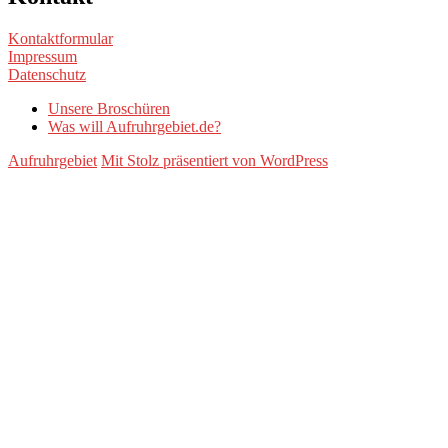
Kontaktformular
Impressum
Datenschutz
Unsere Broschüren
Was will Aufruhrgebiet.de?
Aufruhrgebiet
Mit Stolz präsentiert von WordPress