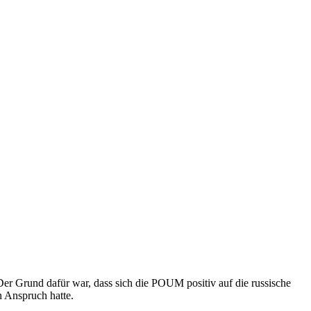
 Der Grund dafür war, dass sich die POUM positiv auf die russische
n Anspruch hatte.