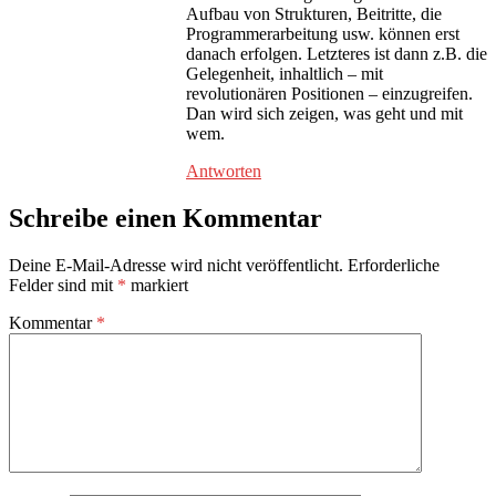
Aufbau von Strukturen, Beitritte, die
Programmerarbeitung usw. können erst
danach erfolgen. Letzteres ist dann z.B. die
Gelegenheit, inhaltlich – mit
revolutionären Positionen – einzugreifen.
Dan wird sich zeigen, was geht und mit
wem.
Antworten
Schreibe einen Kommentar
Deine E-Mail-Adresse wird nicht veröffentlicht.
Erforderliche
Felder sind mit
*
markiert
Kommentar
*