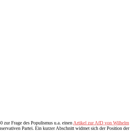
 zur Frage des Populismus u.a. einen
Artikel zur AfD von Wilhelm
nservativen Partei. Ein kurzer Abschnitt widmet sich der Position der