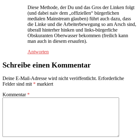
Diese Methode, der Du und das Gros der Linken folgt
(und dabei naiv dem „offiziellen“ bürgerlichen
medialen Mainstream glauben) führt auch dazu, dass
die Linke und die Arbeiterbewegung so am Arsch sind,
überall hinterher hinken und links-bürgerliche
Obskuranten Oberwasser bekommen (freilich kann
man auch in diesem ersaufen).
Antworten
Schreibe einen Kommentar
Deine E-Mail-Adresse wird nicht veröffentlicht.
Erforderliche
Felder sind mit
*
markiert
Kommentar
*